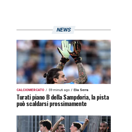
NEWS
CALCIOMERCATO
59 minuti ago
Elia Serra
Turati piano B della Sampdoria, la pista
può scaldarsi prossimamente