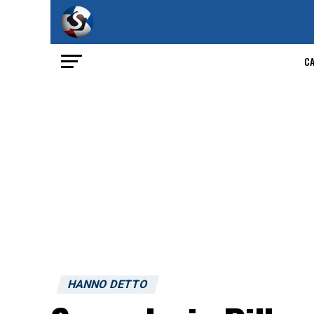
C
HANNO DETTO