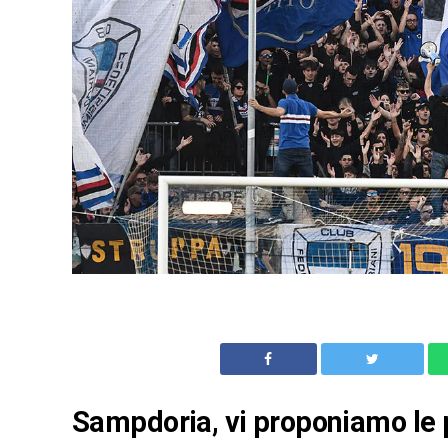
Sampdoria, vi proponiamo le pa