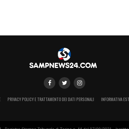
E
PRIVACY POLICY E TRATTAMENTO DEI DATI PERSONALI
INFORMATIVA EST