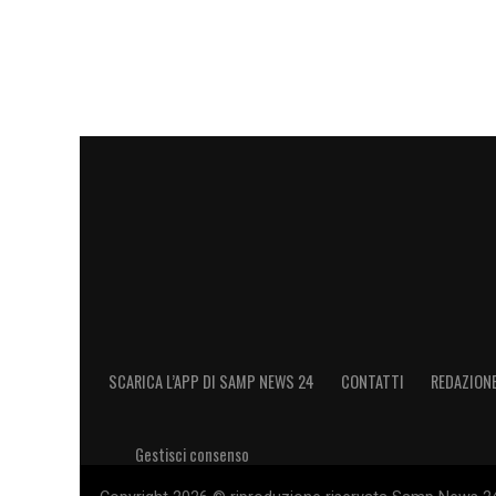
SCARICA L’APP DI SAMP NEWS 24
CONTATTI
REDAZION
Gestisci consenso