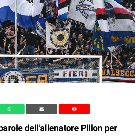
role dell’allenatore Pillon per