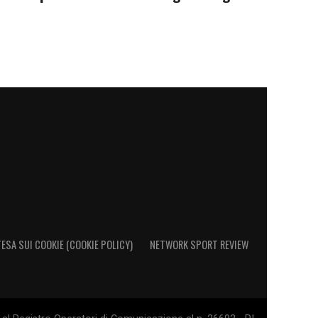
ESA SUI COOKIE (COOKIE POLICY)
NETWORK SPORT REVIEW