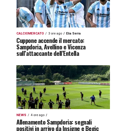
CALCIOMERCATO
3 ore ago
Elia Serra
Cuppone accende il mercato:
Sampdoria, Avellino e Vicenza
sull’attaccante dell’Entella
NEWS
4 ore ago
Allenamento Sampdoria: segnali
positivi in arrivo da Insigne e Begic