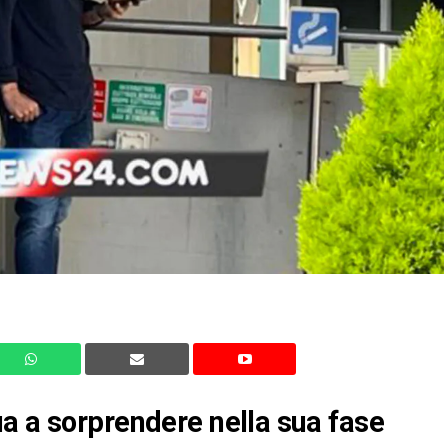
a a sorprendere nella sua fase