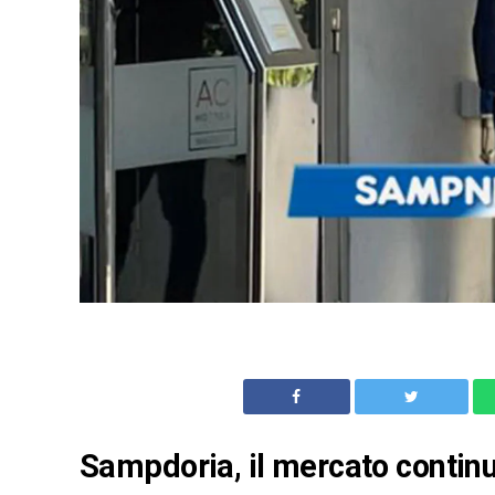
Sampdoria, il mercato continu