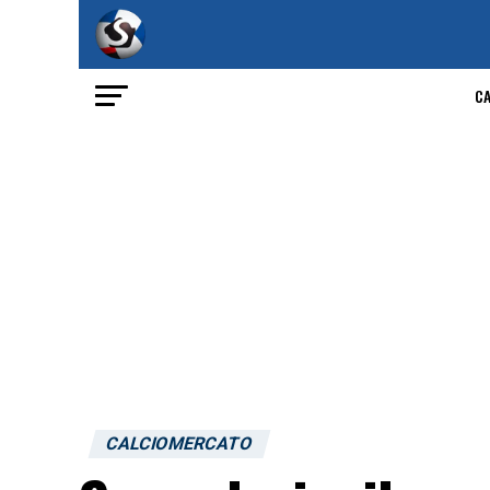
C
CALCIOMERCATO