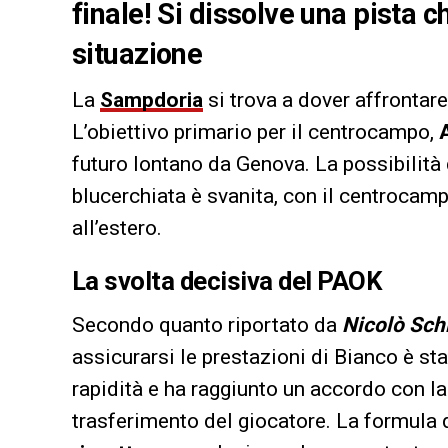
finale! Si dissolve una pista 
situazione
La
Sampdoria
si trova a dover affrontar
L’obiettivo primario per il centrocampo,
futuro lontano da Genova. La possibilità 
blucerchiata è svanita, con il centrocam
all’estero.
La svolta decisiva del PAOK
Secondo quanto riportato da
Nicolò Sch
assicurarsi le prestazioni di Bianco è sta
rapidità e ha raggiunto un accordo con l
trasferimento del giocatore. La formula 