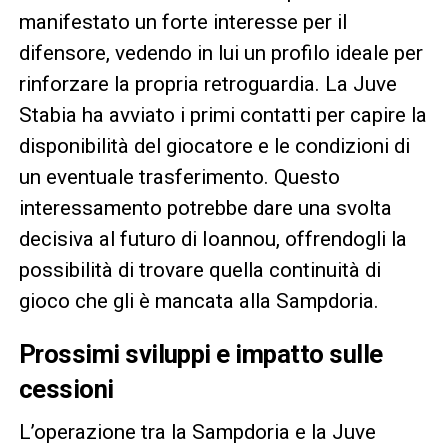
manifestato un forte interesse per il
difensore, vedendo in lui un profilo ideale per
rinforzare la propria retroguardia. La Juve
Stabia ha avviato i primi contatti per capire la
disponibilità del giocatore e le condizioni di
un eventuale trasferimento. Questo
interessamento potrebbe dare una svolta
decisiva al futuro di Ioannou, offrendogli la
possibilità di trovare quella continuità di
gioco che gli è mancata alla Sampdoria.
Prossimi sviluppi e impatto sulle
cessioni
L’operazione tra la Sampdoria e la Juve