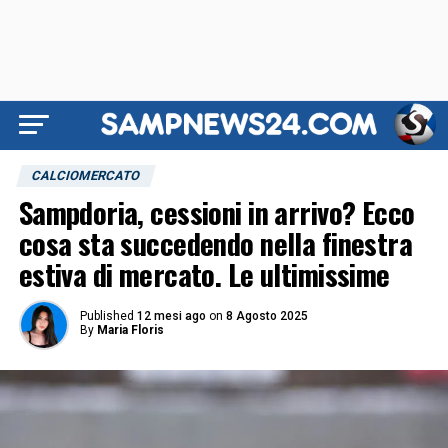
CALCIOMERCATO
Sampdoria, cessioni in arrivo? Ecco
cosa sta succedendo nella finestra
estiva di mercato. Le ultimissime
Published
12 mesi ago
on
8 Agosto 2025
By
Maria Floris