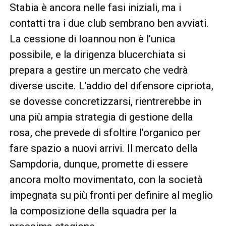
Stabia è ancora nelle fasi iniziali, ma i
contatti tra i due club sembrano ben avviati.
La cessione di Ioannou non è l’unica
possibile, e la dirigenza blucerchiata si
prepara a gestire un mercato che vedrà
diverse uscite. L’addio del difensore cipriota,
se dovesse concretizzarsi, rientrerebbe in
una più ampia strategia di gestione della
rosa, che prevede di sfoltire l’organico per
fare spazio a nuovi arrivi. Il mercato della
Sampdoria, dunque, promette di essere
ancora molto movimentato, con la società
impegnata su più fronti per definire al meglio
la composizione della squadra per la