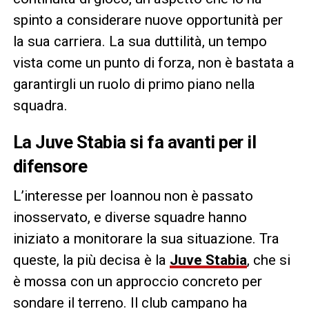
spinto a considerare nuove opportunità per
la sua carriera. La sua duttilità, un tempo
vista come un punto di forza, non è bastata a
garantirgli un ruolo di primo piano nella
squadra.
La Juve Stabia si fa avanti per il
difensore
L’interesse per Ioannou non è passato
inosservato, e diverse squadre hanno
iniziato a monitorare la sua situazione. Tra
queste, la più decisa è la
Juve Stabia
, che si
è mossa con un approccio concreto per
sondare il terreno. Il club campano ha