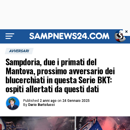
×
AVVERSARI
Sampdoria, due i primati del
Mantova, prossimo avversario dei
blucerchiati in questa Serie BKT:
ospiti allertati da questi dati
Published
2 anni ago
on
24 Gennaio 2025
By
Dario Bartolucci