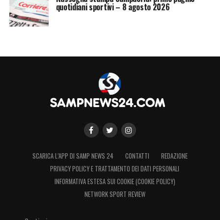
quotidiani sportivi – 8 agosto 2026
SCARICA L’APP DI SAMP NEWS 24
CONTATTI
REDAZIONE
PRIVACY POLICY E TRATTAMENTO DEI DATI PERSONALI
INFORMATIVA ESTESA SUI COOKIE (COOKIE POLICY)
NETWORK SPORT REVIEW