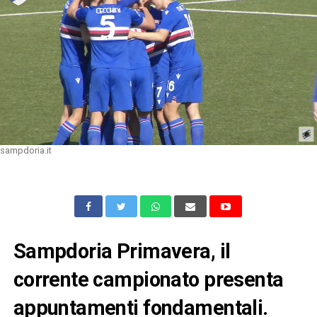
sampdoria.it
Sampdoria Primavera, il
corrente campionato presenta
appuntamenti fondamentali.