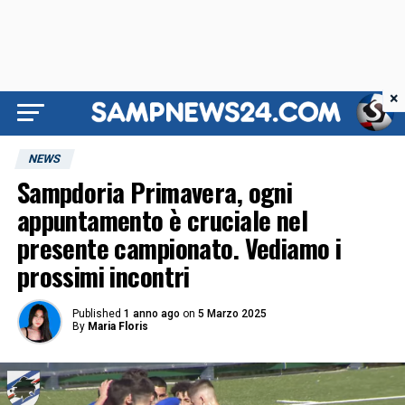
×
NEWS
Sampdoria Primavera, ogni
appuntamento è cruciale nel
presente campionato. Vediamo i
prossimi incontri
Published
1 anno ago
on
5 Marzo 2025
By
Maria Floris