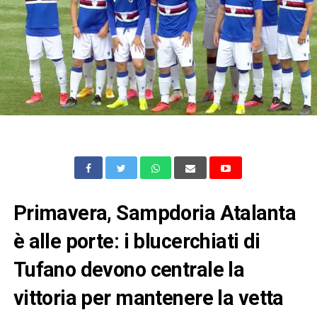
Primavera, Sampdoria Atalanta
è alle porte: i blucerchiati di
Tufano devono centrale la
vittoria per mantenere la vetta