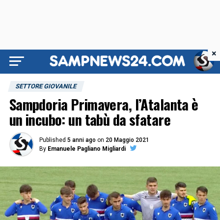
×
SETTORE GIOVANILE
Sampdoria Primavera, l’Atalanta è
un incubo: un tabù da sfatare
Published
5 anni ago
on
20 Maggio 2021
By
Emanuele Pagliano Migliardi