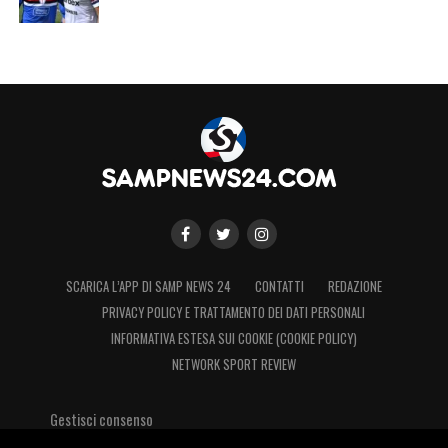
SCARICA L’APP DI SAMP NEWS 24
CONTATTI
REDAZIONE
PRIVACY POLICY E TRATTAMENTO DEI DATI PERSONALI
INFORMATIVA ESTESA SUI COOKIE (COOKIE POLICY)
NETWORK SPORT REVIEW
Gestisci consenso