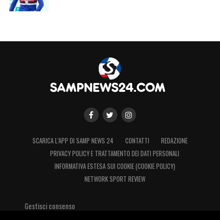
SCARICA L’APP DI SAMP NEWS 24
CONTATTI
REDAZIONE
PRIVACY POLICY E TRATTAMENTO DEI DATI PERSONALI
INFORMATIVA ESTESA SUI COOKIE (COOKIE POLICY)
NETWORK SPORT REVIEW
Gestisci consenso