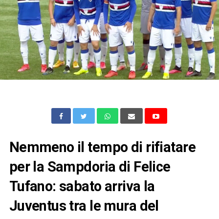
Nemmeno il tempo di rifiatare
per la Sampdoria di Felice
Tufano: sabato arriva la
Juventus tra le mura del