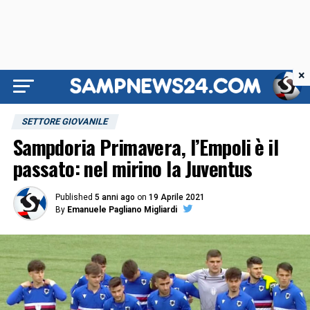
×
SETTORE GIOVANILE
Sampdoria Primavera, l’Empoli è il
passato: nel mirino la Juventus
Published
5 anni ago
on
19 Aprile 2021
By
Emanuele Pagliano Migliardi