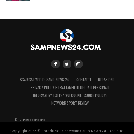
SCARICA L’APP DI SAMP NEWS 24
CONTATTI
REDAZIONE
PRIVACY POLICY E TRATTAMENTO DEI DATI PERSONALI
INFORMATIVA ESTESA SUI COOKIE (COOKIE POLICY)
NETWORK SPORT REVIEW
Gestisci consenso
Copyright 2026 © riproduzione riservata Samp News 24 - Registro