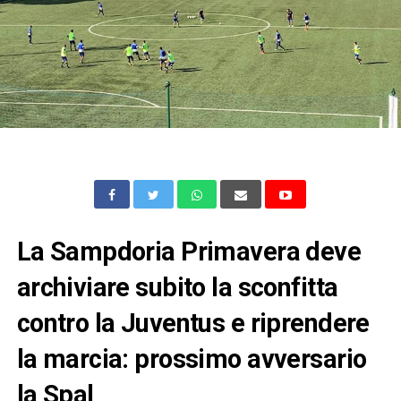
La Sampdoria Primavera deve
archiviare subito la sconfitta
contro la Juventus e riprendere
la marcia: prossimo avversario
la Spal