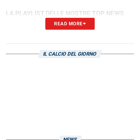
LA PLAYLIST DELLE NOSTRE TOP NEWS
READ MORE
IL CALCIO DEL GIORNO
NEWS