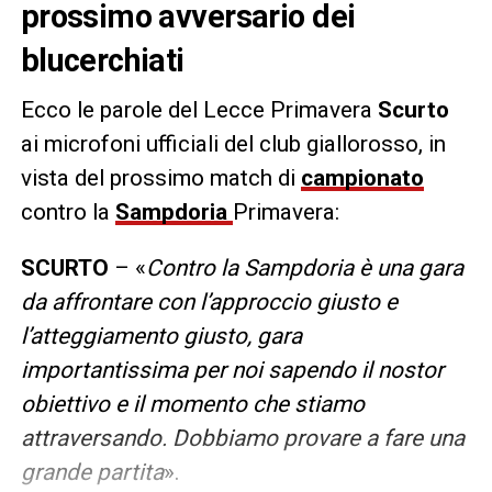
prossimo avversario dei
blucerchiati
Ecco le parole del Lecce Primavera
Scurto
ai microfoni ufficiali del club giallorosso, in
vista del prossimo match di
campionato
contro la
Sampdoria
Primavera:
SCURTO
– «
Contro la Sampdoria è una gara
da affrontare con l’approccio giusto e
l’atteggiamento giusto, gara
importantissima per noi sapendo il nostor
obiettivo e il momento che stiamo
attraversando. Dobbiamo provare a fare una
grande partita
».