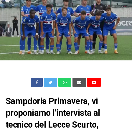
Sampdoria Primavera, vi
proponiamo l’intervista al
tecnico del Lecce Scurto,