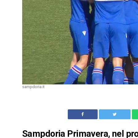
sampdoria.it
Sampdoria Primavera, nel pr