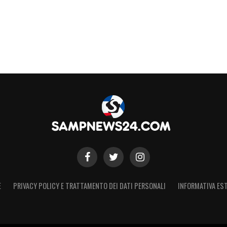
E
PRIVACY POLICY E TRATTAMENTO DEI DATI PERSONALI
INFORMATIVA EST