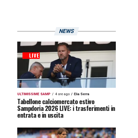
NEWS
ULTIMISSIME SAMP
4 ore ago
Elia Serra
Tabellone calciomercato estivo
Sampdoria 2026 LIVE: i trasferimenti in
entrata e in uscita