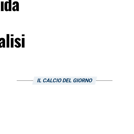
ida
alisi
IL CALCIO DEL GIORNO