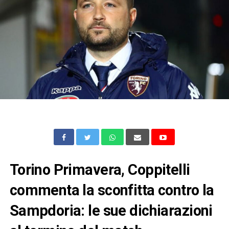
Torino Primavera, Coppitelli
commenta la sconfitta contro la
Sampdoria: le sue dichiarazioni