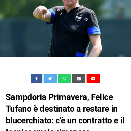
Sampdoria Primavera, Felice
Tufano è destinato a restare in
blucerchiato: c’è un contratto e il