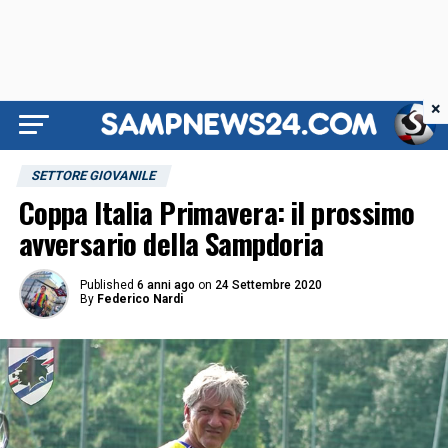
×
SETTORE GIOVANILE
Coppa Italia Primavera: il prossimo
avversario della Sampdoria
Published
6 anni ago
on
24 Settembre 2020
By
Federico Nardi