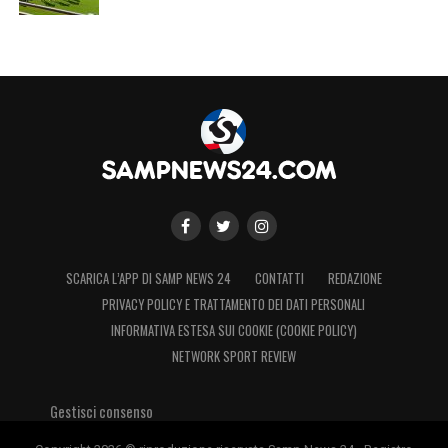
SCARICA L’APP DI SAMP NEWS 24
CONTATTI
REDAZIONE
PRIVACY POLICY E TRATTAMENTO DEI DATI PERSONALI
INFORMATIVA ESTESA SUI COOKIE (COOKIE POLICY)
NETWORK SPORT REVIEW
Gestisci consenso