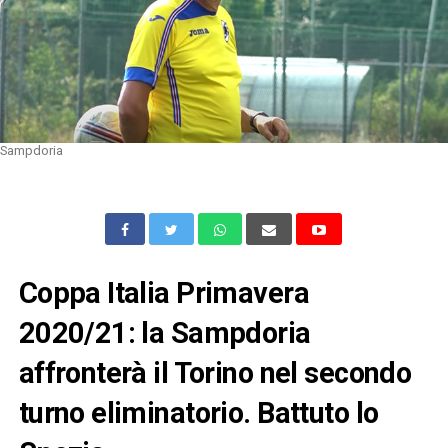
Sampdoria
Coppa Italia Primavera
2020/21: la Sampdoria
affronterà il Torino nel secondo
turno eliminatorio. Battuto lo