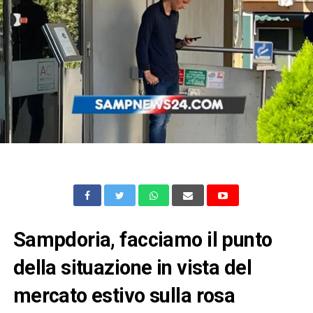
Sampdoria, facciamo il punto
della situazione in vista del
mercato estivo sulla rosa