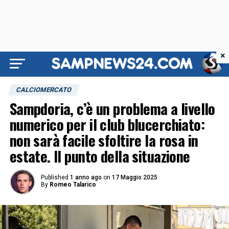
×
CALCIOMERCATO
Sampdoria, c’è un problema a livello
numerico per il club blucerchiato:
non sarà facile sfoltire la rosa in
estate. Il punto della situazione
Published
1 anno ago
on
17 Maggio 2025
By
Romeo Talarico