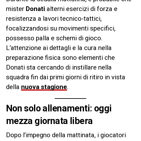
mister
Donati
alterni esercizi di forza e
resistenza a lavori tecnico-tattici,
focalizzandosi su movimenti specifici,
possesso palla e schemi di gioco.
L’attenzione ai dettagli e la cura nella
preparazione fisica sono elementi che
Donati sta cercando di instillare nella
squadra fin dai primi giorni di ritiro in vista
della
nuova stagione
.
Non solo allenamenti: oggi
mezza giornata libera
Dopo l’impegno della mattinata, i giocatori