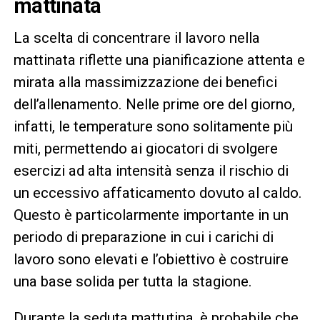
mattinata
La scelta di concentrare il lavoro nella
mattinata riflette una pianificazione attenta e
mirata alla massimizzazione dei benefici
dell’allenamento. Nelle prime ore del giorno,
infatti, le temperature sono solitamente più
miti, permettendo ai giocatori di svolgere
esercizi ad alta intensità senza il rischio di
un eccessivo affaticamento dovuto al caldo.
Questo è particolarmente importante in un
periodo di preparazione in cui i carichi di
lavoro sono elevati e l’obiettivo è costruire
una base solida per tutta la stagione.
Durante la seduta mattutina, è probabile che