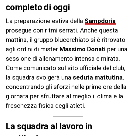
completo di oggi
La preparazione estiva della
Sampdoria
prosegue con ritmi serrati. Anche questa
mattina, il gruppo blucerchiato si è ritrovato
agli ordini di mister
Massimo Donati
per una
sessione di allenamento intensa e mirata.
Come comunicato sul sito ufficiale del club,
la squadra svolgerà una
seduta mattutina
,
concentrando gli sforzi nelle prime ore della
giornata per sfruttare al meglio il clima e la
freschezza fisica degli atleti.
La squadra al lavoro in