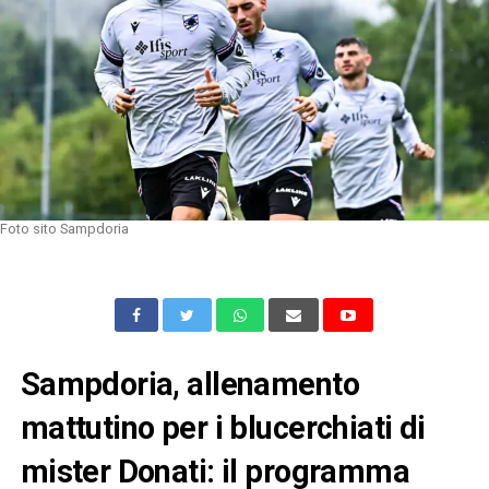
Foto sito Sampdoria
Sampdoria, allenamento
mattutino per i blucerchiati di
mister Donati: il programma