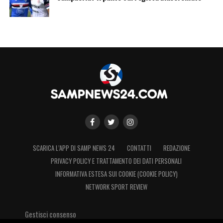
SCARICA L’APP DI SAMP NEWS 24
CONTATTI
REDAZIONE
PRIVACY POLICY E TRATTAMENTO DEI DATI PERSONALI
INFORMATIVA ESTESA SUI COOKIE (COOKIE POLICY)
NETWORK SPORT REVIEW
Gestisci consenso