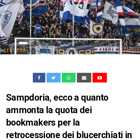
Sampdoria, ecco a quanto
ammonta la quota dei
bookmakers per la
retrocessione dei blucerchiati in