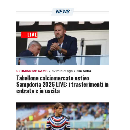
NEWS
ULTIMISSIME SAMP
42 minuti ago
Elia Serra
Tabellone calciomercato estivo
Sampdoria 2026 LIVE: i trasferimenti in
entrata e in uscita