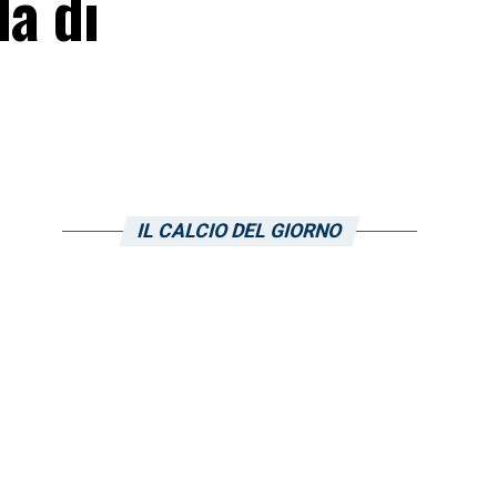
la di
IL CALCIO DEL GIORNO