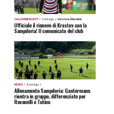
CALCIOMERCATO
3 ore ago
Veronica Mandalà
Ufficiale il rinnovo di Krastev con la
Sampdoria! Il comunicato del club
NEWS
4 ore ago
Allenamento Sampdoria: Gantermann
rientra in gruppo, differenziato per
Ravanelli e Tutino