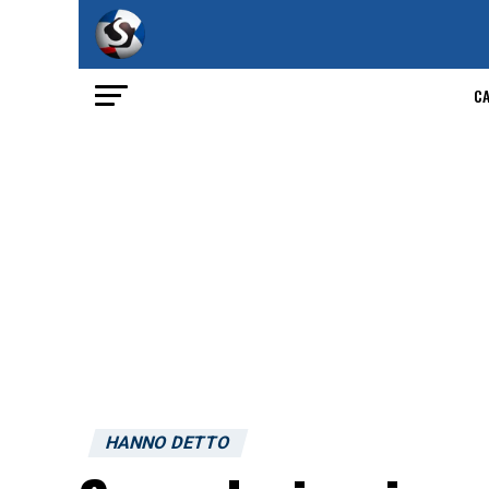
C
HANNO DETTO