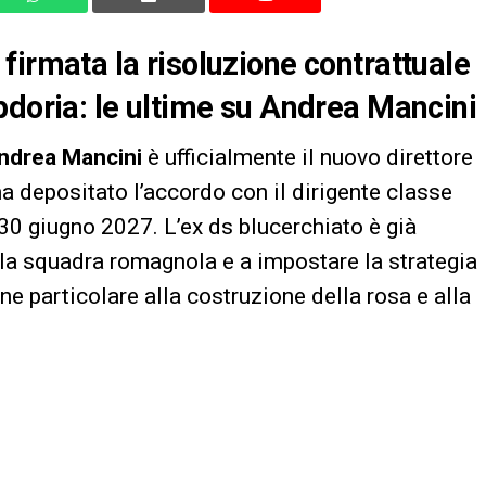
ata firmata la risoluzione contrattuale
pdoria: le ultime su Andrea Mancini
ndrea Mancini
è ufficialmente il nuovo direttore
ha depositato l’accordo con il dirigente classe
 30 giugno 2027. L’ex ds blucerchiato è già
ella squadra romagnola e a impostare la strategia
ne particolare alla costruzione della rosa e alla