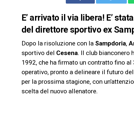
E’ arrivato il via libera! E’ st
del direttore sportivo ex Sam
Dopo la risoluzione con la
Sampdoria
,
A
sportivo del
Cesena
. Il club bianconero 
1992, che ha firmato un contratto fino al
operativo, pronto a delineare il futuro d
per la prossima stagione, con un’attenzio
scelta del nuovo allenatore.