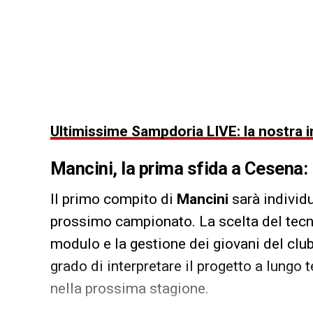
Ultimissime Sampdoria LIVE: la nostra i
Mancini, la prima sfida a Cesena: l
Il primo compito di
Mancini
sarà individu
prossimo campionato. La scelta del tecnico
modulo e la gestione dei giovani del club.
grado di interpretare il progetto a lungo 
nella prossima stagione.