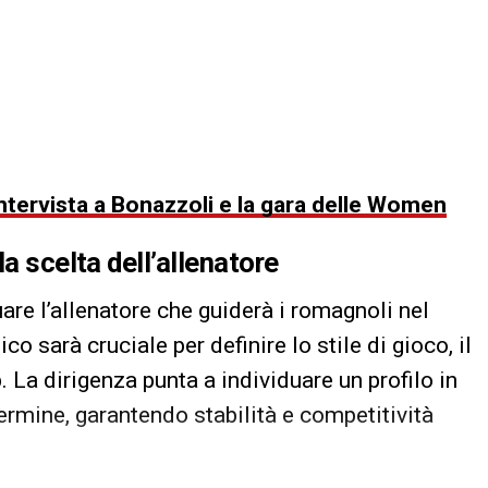
ntervista a Bonazzoli e la gara delle Women
a scelta dell’allenatore
are l’allenatore che guiderà i romagnoli nel
 sarà cruciale per definire lo stile di gioco, il
 La dirigenza punta a individuare un profilo in
termine, garantendo stabilità e competitività