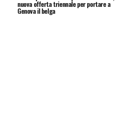
nuova offerta triennale per portare a
Genova il belga