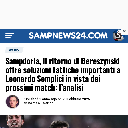
×
NEWS
Sampdoria, il ritorno di Bereszynski
offre soluzioni tattiche importanti a
Leonardo Semplici in vista dei
prossimi match: l’analisi
Published
1 anno ago
on
23 Febbraio 2025
By
Romeo Talarico