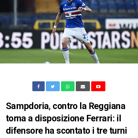
Sampdoria, contro la Reggiana
torna a disposizione Ferrari: il
difensore ha scontato i tre turni