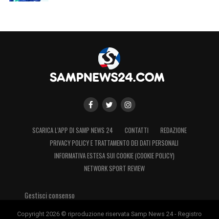
SCARICA L’APP DI SAMP NEWS 24
CONTATTI
REDAZIONE
PRIVACY POLICY E TRATTAMENTO DEI DATI PERSONALI
INFORMATIVA ESTESA SUI COOKIE (COOKIE POLICY)
NETWORK SPORT REVIEW
Gestisci consenso
Copyright 2026 © riproduzione riservata Samp News 24 - Registro