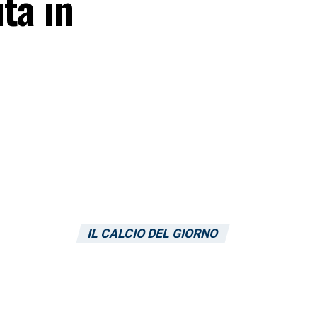
ta in
IL CALCIO DEL GIORNO