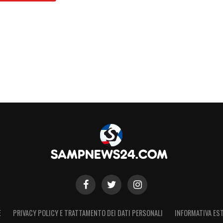
E
PRIVACY POLICY E TRATTAMENTO DEI DATI PERSONALI
INFORMATIVA EST