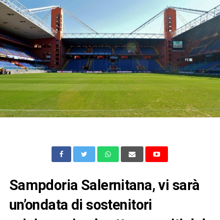
Sampdoria Salernitana, vi sarà
un’ondata di sostenitori