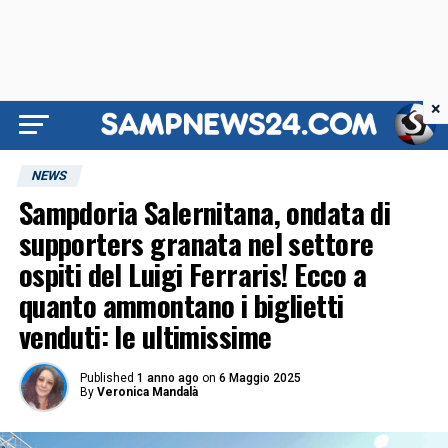
×
NEWS
Sampdoria Salernitana, ondata di
supporters granata nel settore
ospiti del Luigi Ferraris! Ecco a
quanto ammontano i biglietti
venduti: le ultimissime
Published
1 anno ago
on
6 Maggio 2025
By
Veronica Mandalà