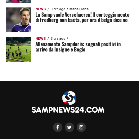
NEWS
3 ore ago
Maria Floris
La Samp vuole Verschaeren! Il corteggiamento
di Fredberg non basta, per ora il belga dice no
NEWS
3 ore ago
Allenamento Sampdoria: segnali positivi in
arrivo da Insigne e Begic