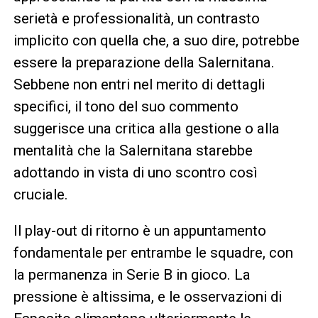
serietà e professionalità, un contrasto
implicito con quella che, a suo dire, potrebbe
essere la preparazione della Salernitana.
Sebbene non entri nel merito di dettagli
specifici, il tono del suo commento
suggerisce una critica alla gestione o alla
mentalità che la Salernitana starebbe
adottando in vista di uno scontro così
cruciale.
Il play-out di ritorno è un appuntamento
fondamentale per entrambe le squadre, con
la permanenza in Serie B in gioco. La
pressione è altissima, e le osservazioni di