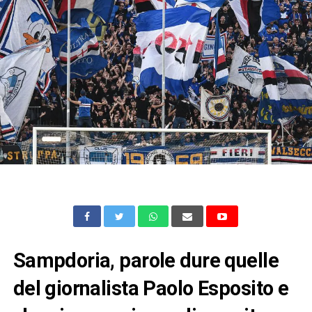
Sampdoria, parole dure quelle
del giornalista Paolo Esposito e