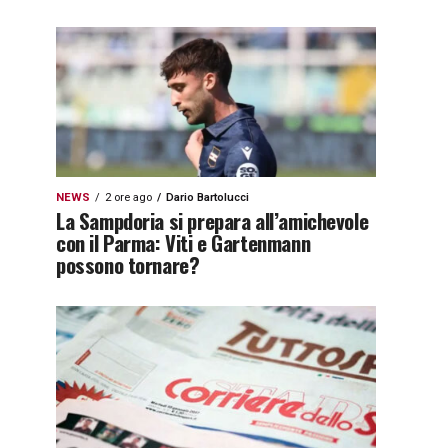
NEWS
2 ore ago
Dario Bartolucci
La Sampdoria si prepara all’amichevole
con il Parma: Viti e Gartenmann
possono tornare?