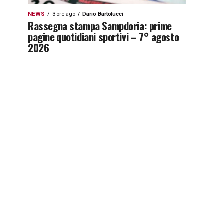
NEWS
3 ore ago
Dario Bartolucci
Rassegna stampa Sampdoria: prime
pagine quotidiani sportivi – 7° agosto
2026