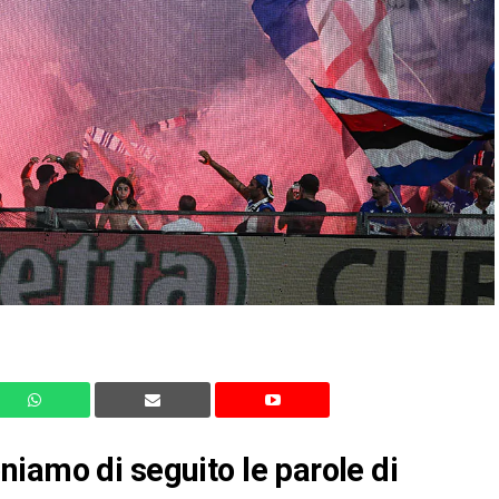
iamo di seguito le parole di