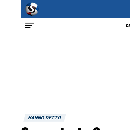
C
HANNO DETTO