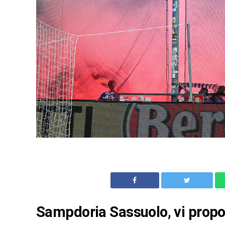
Sampdoria Sassuolo, vi propon