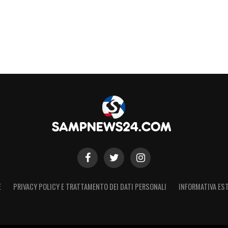
E
PRIVACY POLICY E TRATTAMENTO DEI DATI PERSONALI
INFORMATIVA EST