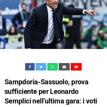
Sampdoria-Sassuolo, prova
sufficiente per Leonardo
Semplici nell’ultima gara: i voti