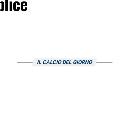
plice
IL CALCIO DEL GIORNO