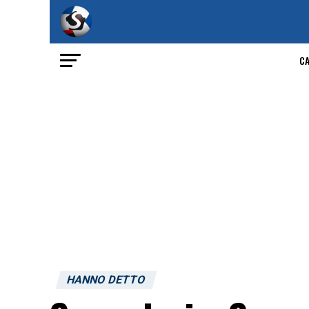
C
HANNO DETTO