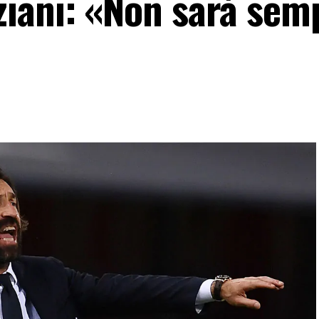
iani: «Non sarà sem