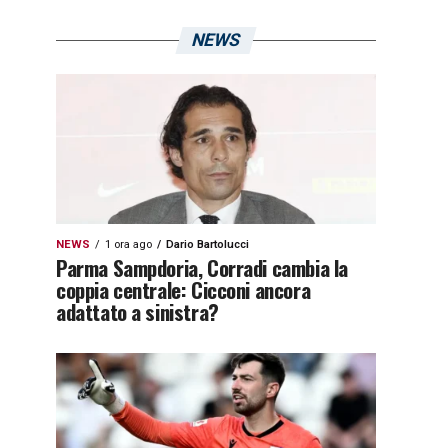
NEWS
NEWS
1 ora ago
Dario Bartolucci
Parma Sampdoria, Corradi cambia la
coppia centrale: Cicconi ancora
adattato a sinistra?