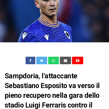
Sampdoria, l’attaccante
Sebastiano Esposito va verso il
pieno recupero nella gara dello
stadio Luigi Ferraris contro il