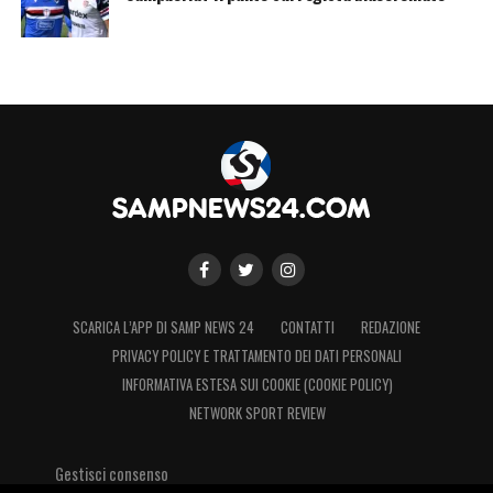
SCARICA L’APP DI SAMP NEWS 24
CONTATTI
REDAZIONE
PRIVACY POLICY E TRATTAMENTO DEI DATI PERSONALI
INFORMATIVA ESTESA SUI COOKIE (COOKIE POLICY)
NETWORK SPORT REVIEW
Gestisci consenso