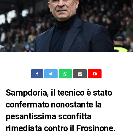
Sampdoria, il tecnico è stato
confermato nonostante la
pesantissima sconfitta
rimediata contro il Frosinone.