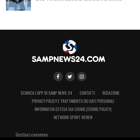
SCARICA L’APP DI SAMP NEWS 24
CONTATTI
REDAZIONE
PRIVACY POLICY E TRATTAMENTO DEI DATI PERSONALI
INFORMATIVA ESTESA SUI COOKIE (COOKIE POLICY)
NETWORK SPORT REVIEW
Gestisci consenso