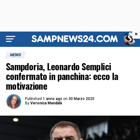
×
NEWS
Sampdoria, Leonardo Semplici
confermato in panchina: ecco la
motivazione
Published
1 anno ago
on
30 Marzo 2025
By
Veronica Mandalà