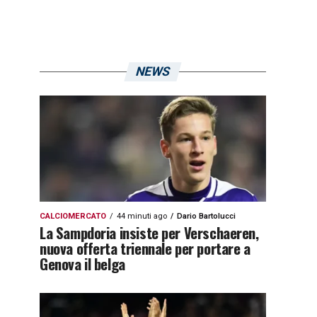
NEWS
CALCIOMERCATO
44 minuti ago
Dario Bartolucci
La Sampdoria insiste per Verschaeren,
nuova offerta triennale per portare a
Genova il belga