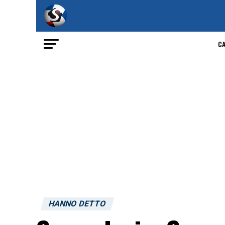
C
HANNO DETTO