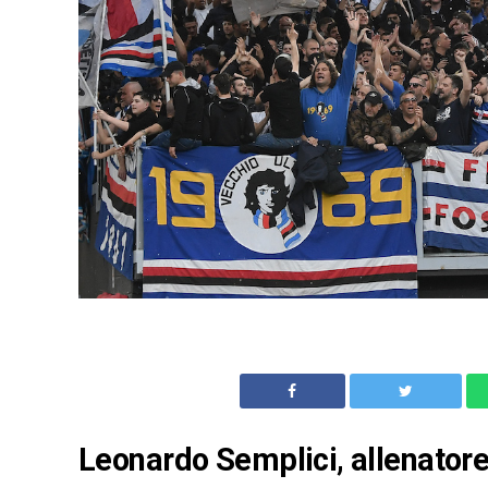
Leonardo Semplici, allenatore