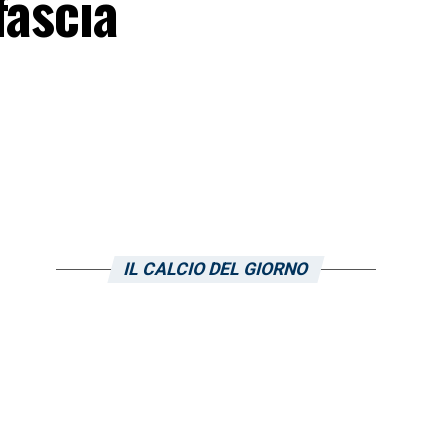
fascia
IL CALCIO DEL GIORNO