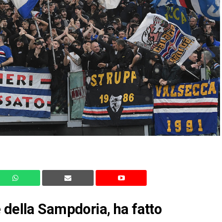
 della Sampdoria, ha fatto