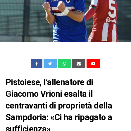
Pistoiese, l’allenatore di
Giacomo Vrioni esalta il
centravanti di proprietà della
Sampdoria: «Ci ha ripagato a
sufficienza»