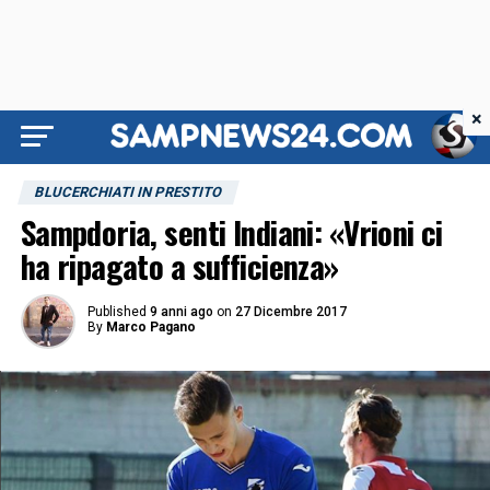
×
BLUCERCHIATI IN PRESTITO
Sampdoria, senti Indiani: «Vrioni ci
ha ripagato a sufficienza»
Published
9 anni ago
on
27 Dicembre 2017
By
Marco Pagano