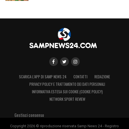
SCARICA L’APP DI SAMP NEWS 24
CONTATTI
REDAZIONE
PRIVACY POLICY E TRATTAMENTO DEI DATI PERSONALI
INFORMATIVA ESTESA SUI COOKIE (COOKIE POLICY)
NETWORK SPORT REVIEW
Gestisci consenso
Copyright 2026 © riproduzione riservata Samp News 24 - Registro