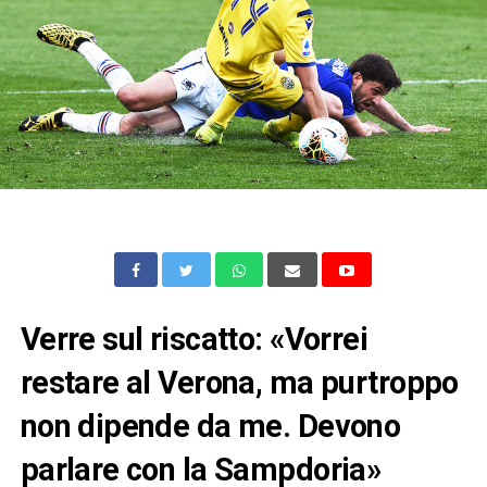
Verre sul riscatto: «Vorrei
restare al Verona, ma purtroppo
non dipende da me. Devono
parlare con la Sampdoria»