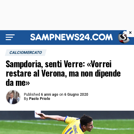
×
CALCIOMERCATO
Sampdoria, senti Verre: «Vorrei
restare al Verona, ma non dipende
da me»
Published
6 anni ago
on
6 Giugno 2020
By
Paolo Priolo