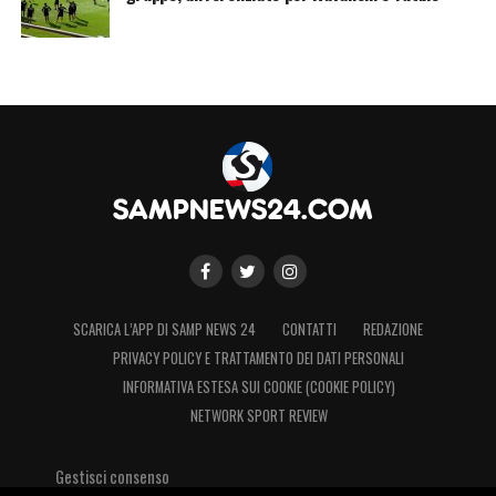
SCARICA L’APP DI SAMP NEWS 24
CONTATTI
REDAZIONE
PRIVACY POLICY E TRATTAMENTO DEI DATI PERSONALI
INFORMATIVA ESTESA SUI COOKIE (COOKIE POLICY)
NETWORK SPORT REVIEW
Gestisci consenso