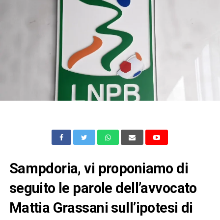
Sampdoria, vi proponiamo di
seguito le parole dell’avvocato
Mattia Grassani sull’ipotesi di