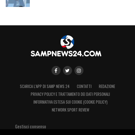
SCARICA L’APP DI SAMP NEWS 24
CONTATTI
REDAZIONE
PRIVACY POLICY E TRATTAMENTO DEI DATI PERSONALI
INFORMATIVA ESTESA SUI COOKIE (COOKIE POLICY)
NETWORK SPORT REVIEW
Gestisci consenso