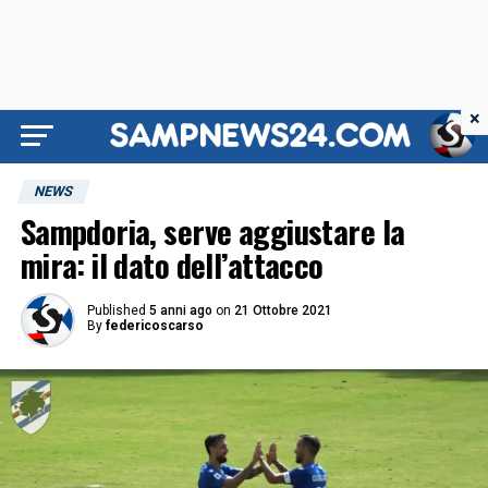
×
NEWS
Sampdoria, serve aggiustare la
mira: il dato dell’attacco
Published
5 anni ago
on
21 Ottobre 2021
By
federicoscarso