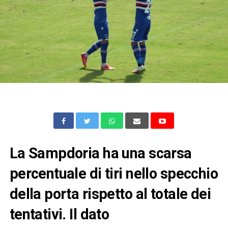
La Sampdoria ha una scarsa
percentuale di tiri nello specchio
della porta rispetto al totale dei
tentativi. Il dato