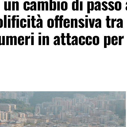
 un cambio di passo 
lificità offensiva tra 
meri in attacco per 