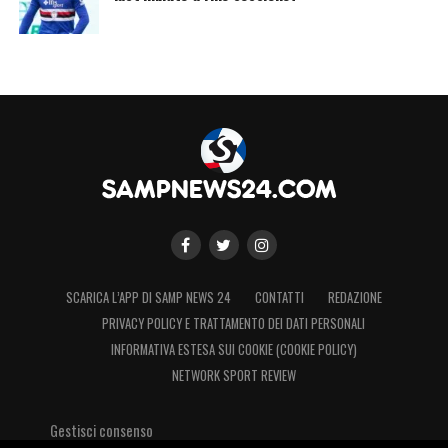
SCARICA L’APP DI SAMP NEWS 24
CONTATTI
REDAZIONE
PRIVACY POLICY E TRATTAMENTO DEI DATI PERSONALI
INFORMATIVA ESTESA SUI COOKIE (COOKIE POLICY)
NETWORK SPORT REVIEW
Gestisci consenso