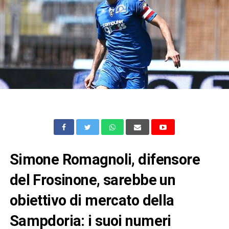
Simone Romagnoli, difensore
del Frosinone, sarebbe un
obiettivo di mercato della
Sampdoria: i suoi numeri