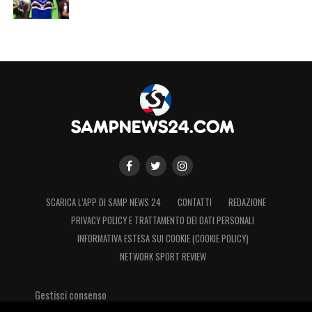
SCARICA L’APP DI SAMP NEWS 24
CONTATTI
REDAZIONE
PRIVACY POLICY E TRATTAMENTO DEI DATI PERSONALI
INFORMATIVA ESTESA SUI COOKIE (COOKIE POLICY)
NETWORK SPORT REVIEW
Gestisci consenso