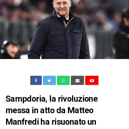
Sampdoria, la rivoluzione
messa in atto da Matteo
Manfredi ha risuonato un