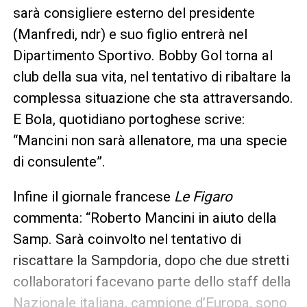
sarà consigliere esterno del presidente
(Manfredi, ndr) e suo figlio entrerà nel
Dipartimento Sportivo. Bobby Gol torna al
club della sua vita, nel tentativo di ribaltare la
complessa situazione che sta attraversando.
E Bola, quotidiano portoghese scrive:
“Mancini non sarà allenatore, ma una specie
di consulente”.
Infine il giornale francese
Le Figaro
commenta: “Roberto Mancini in aiuto della
Samp. Sarà coinvolto nel tentativo di
riscattare la Sampdoria, dopo che due stretti
collaboratori facevano parte dello staff della
Nazionale italiana, campione d’Europa, sono