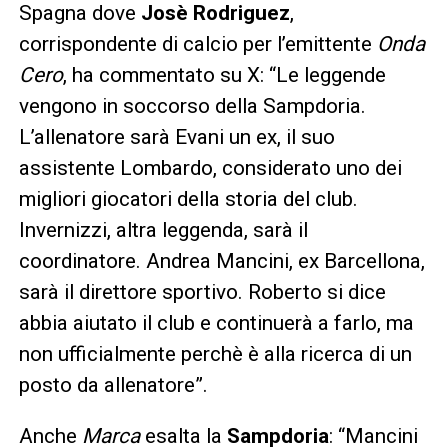
Spagna dove
Josè Rodriguez
,
corrispondente di calcio per l’emittente
Onda
Cero
, ha commentato su X: “Le leggende
vengono in soccorso della Sampdoria.
L’allenatore sarà Evani un ex, il suo
assistente Lombardo, considerato uno dei
migliori giocatori della storia del club.
Invernizzi, altra leggenda, sarà il
coordinatore. Andrea Mancini, ex Barcellona,
sarà il direttore sportivo. Roberto si dice
abbia aiutato il club e continuerà a farlo, ma
non ufficialmente perchè è alla ricerca di un
posto da allenatore”.
Anche
Marca
esalta la
Sampdoria
: “Mancini