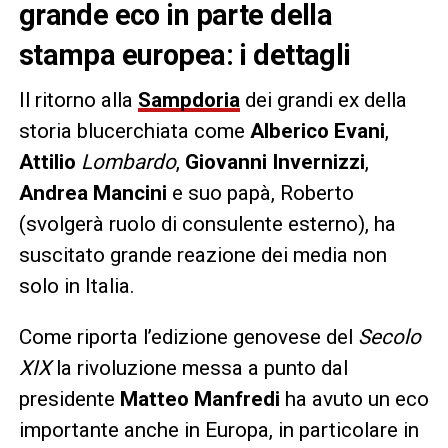
grande eco in parte della
stampa europea: i dettagli
Il ritorno alla
Sampdoria
dei grandi ex della
storia blucerchiata come
Alberico Evani
,
Attilio
Lombardo
,
Giovanni Invernizzi
,
Andrea Mancini
e suo papà, Roberto
(svolgerà ruolo di consulente esterno), ha
suscitato grande reazione dei media non
solo in Italia.
Come riporta l’edizione genovese del
Secolo
XIX
la rivoluzione messa a punto dal
presidente
Matteo Manfredi
ha avuto un eco
importante anche in Europa, in particolare in