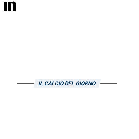
 in
IL CALCIO DEL GIORNO