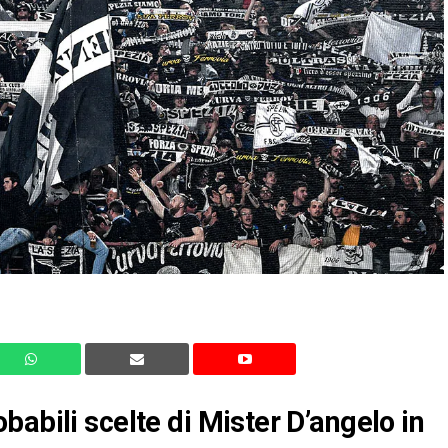
abili scelte di Mister D’angelo in