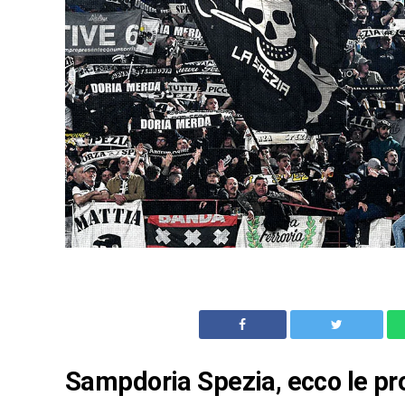
Sampdoria Spezia, ecco le prob