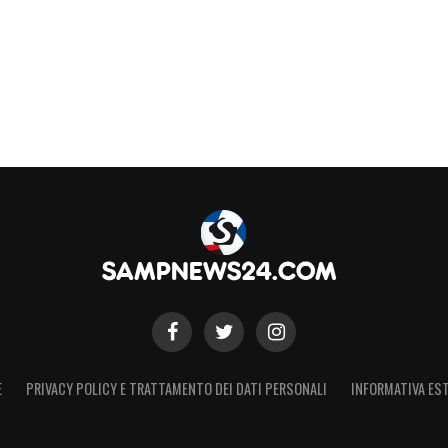
E
PRIVACY POLICY E TRATTAMENTO DEI DATI PERSONALI
INFORMATIVA EST