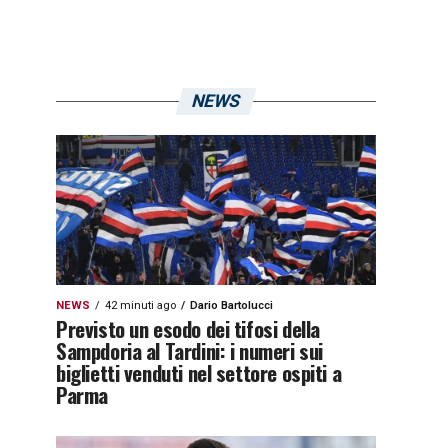
NEWS
NEWS
42 minuti ago
Dario Bartolucci
Previsto un esodo dei tifosi della
Sampdoria al Tardini: i numeri sui
biglietti venduti nel settore ospiti a
Parma