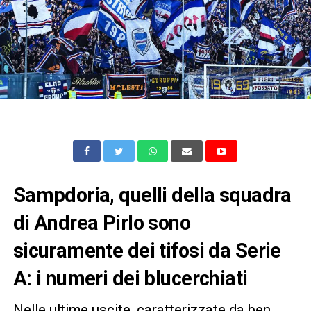
Sampdoria, quelli della squadra
di Andrea Pirlo sono
sicuramente dei tifosi da Serie
A: i numeri dei blucerchiati
Nelle ultime uscite, caratterizzate da ben