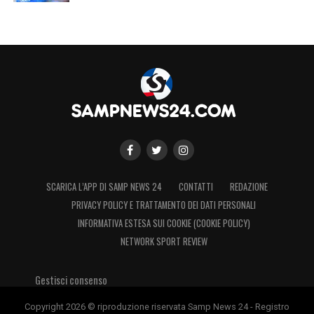
SCARICA L’APP DI SAMP NEWS 24
CONTATTI
REDAZIONE
PRIVACY POLICY E TRATTAMENTO DEI DATI PERSONALI
INFORMATIVA ESTESA SUI COOKIE (COOKIE POLICY)
NETWORK SPORT REVIEW
Gestisci consenso
Copyright 2026 © riproduzione riservata Samp News 24 - Registro