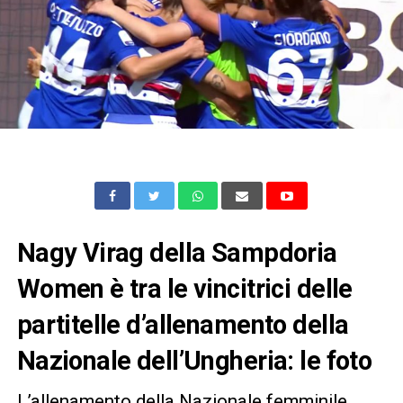
Nagy Virag della Sampdoria
Women è tra le vincitrici delle
partitelle d’allenamento della
Nazionale dell’Ungheria: le foto
L’allenamento della Nazionale femminile