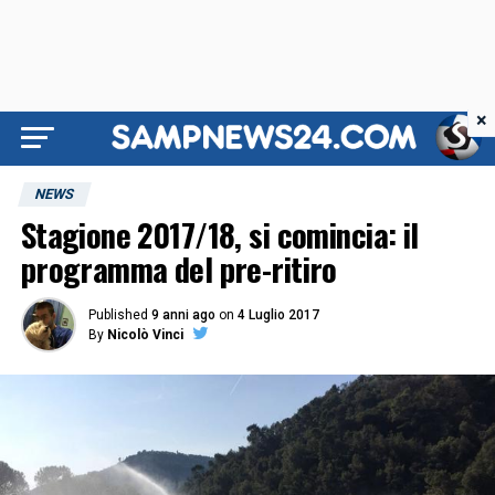
×
NEWS
Stagione 2017/18, si comincia: il
programma del pre-ritiro
Published
9 anni ago
on
4 Luglio 2017
By
Nicolò Vinci