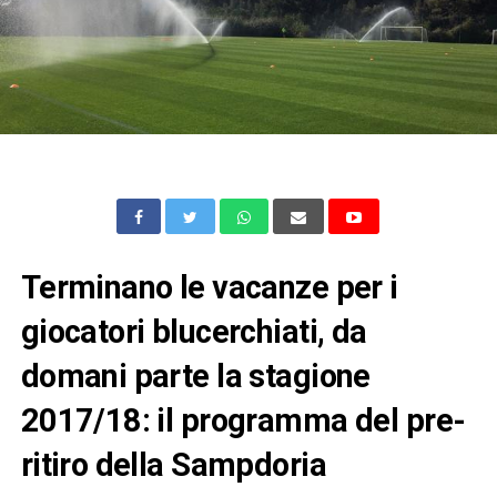
Terminano le vacanze per i
giocatori blucerchiati, da
domani parte la stagione
2017/18: il programma del pre-
ritiro della Sampdoria