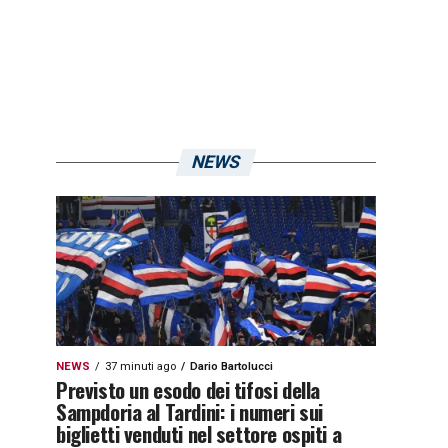
NEWS
NEWS
37 minuti ago
Dario Bartolucci
Previsto un esodo dei tifosi della
Sampdoria al Tardini: i numeri sui
biglietti venduti nel settore ospiti a