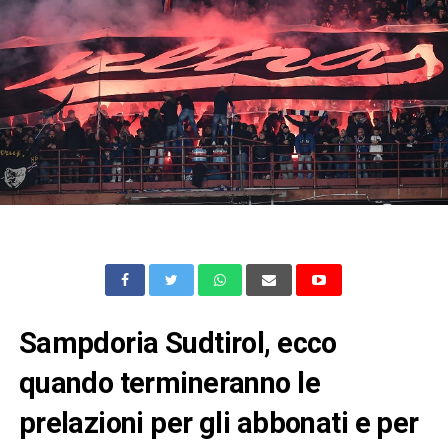
Sampdoria Sudtirol, ecco
quando termineranno le
prelazioni per gli abbonati e per