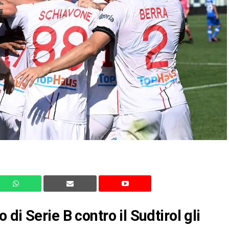
di Serie B contro il Sudtirol gli