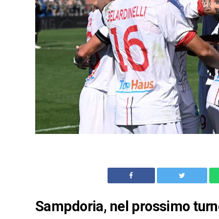
Sampdoria, nel prossimo turno 