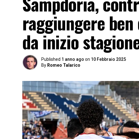
Sampdoria, contro
raggiungere ben 
da inizio stagione
Published
1 anno ago
on
10 Febbraio 2025
By
Romeo Talarico