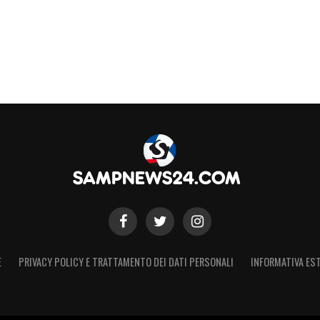
E
PRIVACY POLICY E TRATTAMENTO DEI DATI PERSONALI
INFORMATIVA EST