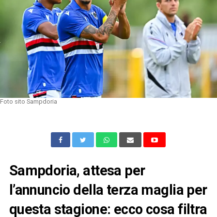
Foto sito Sampdoria
Sampdoria, attesa per
l’annuncio della terza maglia per
questa stagione: ecco cosa filtra