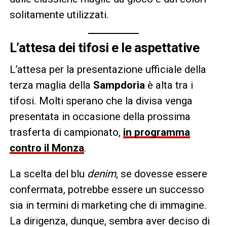
solitamente utilizzati.
L’attesa dei tifosi e le aspettative
L’attesa per la presentazione ufficiale della
terza maglia della
Sampdoria
è alta tra i
tifosi. Molti sperano che la divisa venga
presentata in occasione della prossima
trasferta di campionato,
in programma
contro il Monza
.
La scelta del blu
denim
, se dovesse essere
confermata, potrebbe essere un successo
sia in termini di marketing che di immagine.
La dirigenza, dunque, sembra aver deciso di