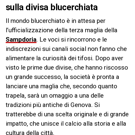
sulla divisa blucerchiata
Il mondo blucerchiato è in attesa per
l’ufficializzazione della terza maglia della
Sampdoria
. Le voci si rincorrono e le
indiscrezioni sui canali social non fanno che
alimentare la curiosità dei tifosi. Dopo aver
visto le prime due divise, che hanno riscosso
un grande successo, la società è pronta a
lanciare una maglia che, secondo quanto
trapela, sarà un omaggio a una delle
tradizioni più antiche di Genova. Si
tratterebbe di una scelta originale e di grande
impatto, che unisce il calcio alla storia e alla
cultura della città.