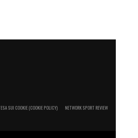
ESA SUI COOKIE (COOKIE POLICY)
NETWORK SPORT REVIEW