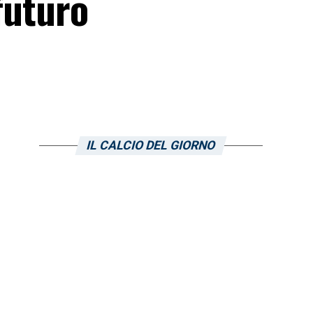
futuro
IL CALCIO DEL GIORNO