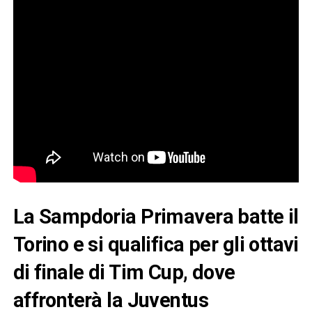
La Sampdoria Primavera batte il
Torino e si qualifica per gli ottavi
di finale di Tim Cup, dove
affronterà la Juventus