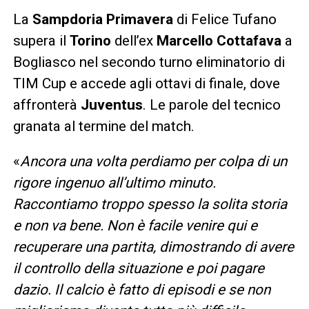
La
Sampdoria
Primavera
di Felice Tufano
supera il
Torino
dell’ex
Marcello Cottafava
a
Bogliasco nel secondo turno eliminatorio di
TIM Cup e accede agli ottavi di finale, dove
affronterà
Juventus
. Le parole del tecnico
granata al termine del match.
«
Ancora una volta perdiamo per colpa di un
rigore ingenuo all’ultimo minuto.
Raccontiamo troppo spesso la solita storia
e non va bene. Non è facile venire qui e
recuperare una partita, dimostrando di avere
il controllo della situazione e poi pagare
dazio. Il calcio è fatto di episodi e se non