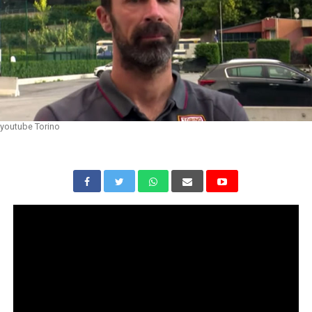
youtube Torino