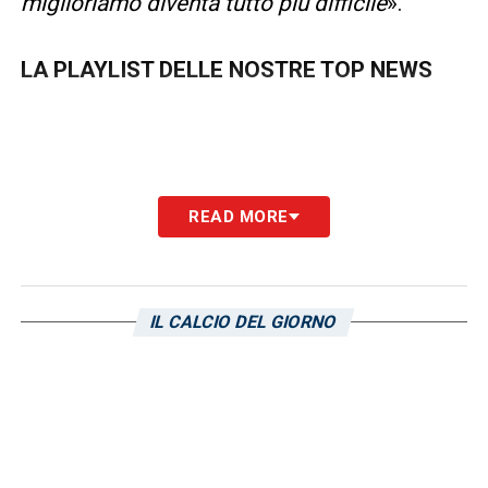
miglioriamo diventa tutto più difficile
».
LA PLAYLIST DELLE NOSTRE TOP NEWS
READ MORE
IL CALCIO DEL GIORNO