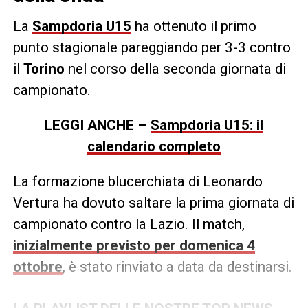
La
Sampdoria U15
ha ottenuto il primo
punto stagionale pareggiando per 3-3 contro
il
Torino
nel corso della seconda giornata di
campionato.
LEGGI ANCHE –
Sampdoria U15: il
calendario completo
La formazione blucerchiata di Leonardo
Vertura ha dovuto saltare la prima giornata di
campionato contro la Lazio. Il match,
inizialmente previsto per domenica 4
ottobre
, è stato rinviato a data da destinarsi.