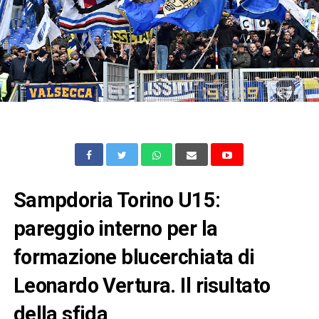
Sampdoria Torino U15:
pareggio interno per la
formazione blucerchiata di
Leonardo Vertura. Il risultato
della sfida