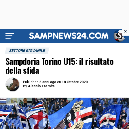
×
SETTORE GIOVANILE
Sampdoria Torino U15: il risultato
della sfida
Published
6 anni ago
on
18 Ottobre 2020
By
Alessio Eremita